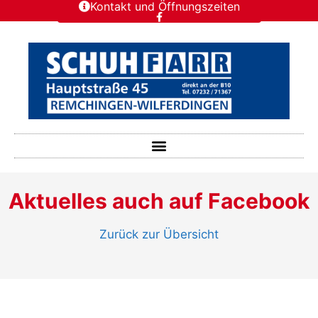
Kontakt und Öffnungszeiten
Aktuelles auch auf Facebook
Zurück zur Übersicht