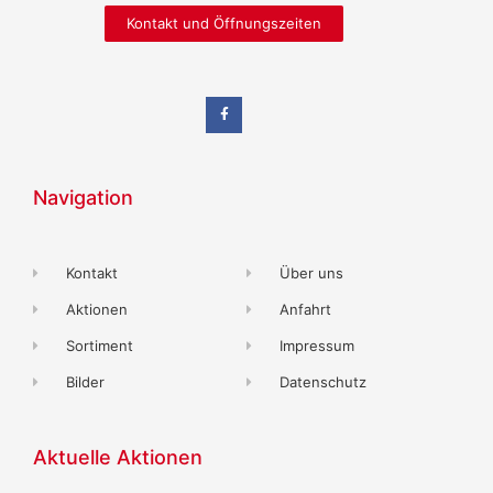
Kontakt und Öffnungszeiten
Navigation
Kontakt
Über uns
Aktionen
Anfahrt
Sortiment
Impressum
Bilder
Datenschutz
Aktuelle Aktionen