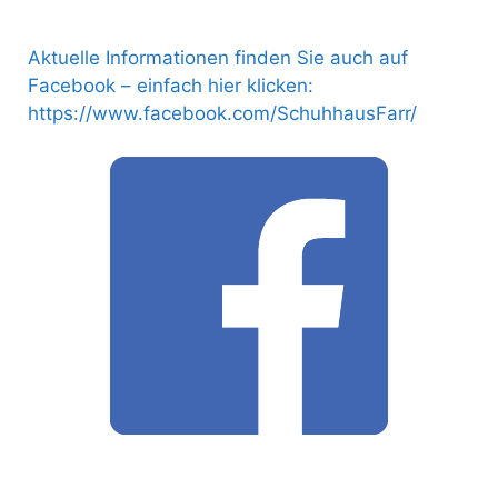
Aktuelle Informationen finden Sie auch auf
Facebook – einfach hier klicken:
https://www.facebook.com/SchuhhausFarr/