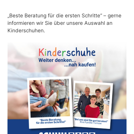
„Beste Beratung für die ersten Schritte“ – gerne
informieren wir Sie über unsere Auswahl an
Kinderschuhen.