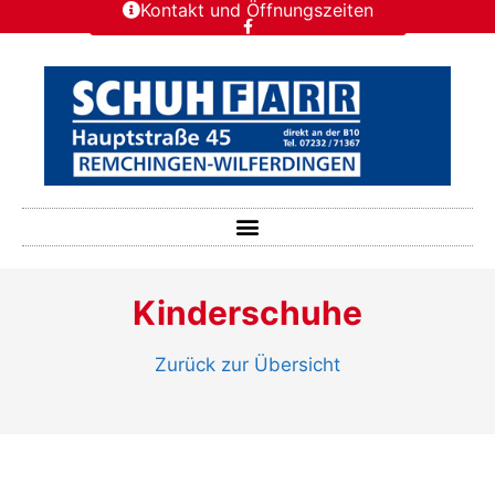
Kontakt und Öffnungszeiten
Kinderschuhe
Zurück zur Übersicht