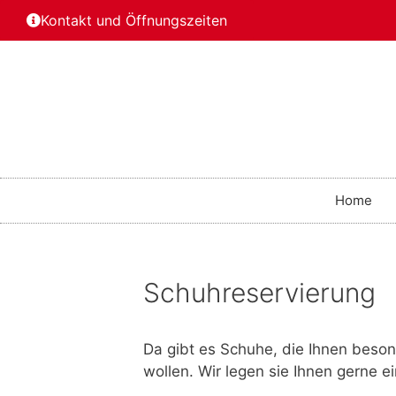
Kontakt und Öffnungszeiten
Home
Schuhreservierung
Da gibt es Schuhe, die Ihnen besond
wollen. Wir legen sie Ihnen gerne e