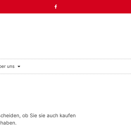
ber uns
scheiden, ob Sie sie auch kaufen
n haben.