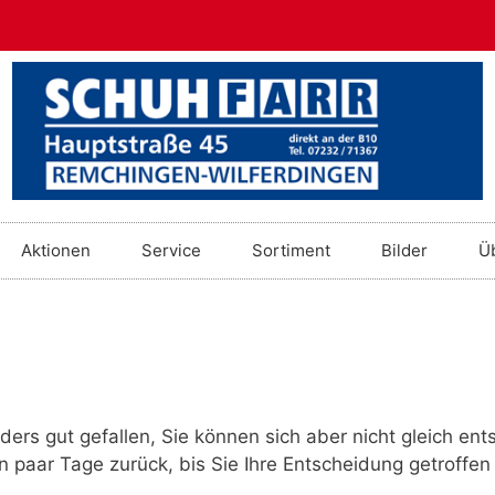
Aktionen
Service
Sortiment
Bilder
Ü
ers gut gefallen, Sie können sich aber nicht gleich ent
in paar Tage zurück, bis Sie Ihre Entscheidung getroffe