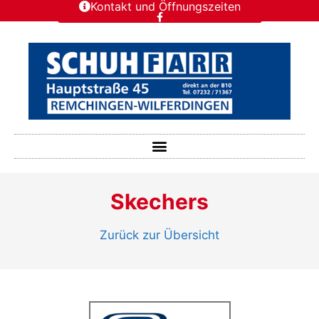
Kontakt und Öffnungszeiten
Skechers
Zurück zur Übersicht