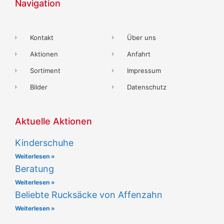
Navigation
Kontakt
Über uns
Aktionen
Anfahrt
Sortiment
Impressum
Bilder
Datenschutz
Aktuelle Aktionen
Kinderschuhe
Weiterlesen »
Beratung
Weiterlesen »
Beliebte Rucksäcke von Affenzahn
Weiterlesen »