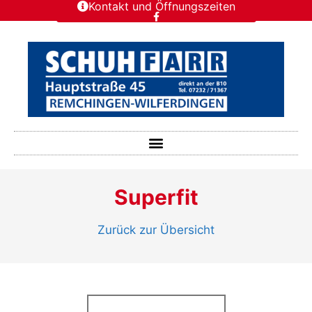
Kontakt und Öffnungszeiten
Superfit
Zurück zur Übersicht