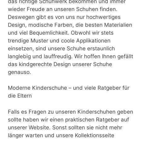
das richtige Schuhwerk bekommen und immer
wieder Freude an unseren Schuhen finden.
Deswegen gibt es von uns nur hochwertiges
Design, modische Farben, die besten Materialien
und viel Bequemlichkeit. Obwohl wir stets
trendige Muster und coole Applikationen
einsetzen, sind unsere Schuhe erstaunlich
langlebig und lauffreudig. Wir hoffen Ihnen gefällt
das kindgerechte Design unserer Schuhe
genauso.
Moderne Kinderschuhe – und viele Ratgeber für
die Eltern
Falls es Fragen zu unseren Kinderschuhen geben
sollte haben wir einen praktischen Ratgeber auf
unserer Website. Sonst sollten sie nicht mehr
länger warten und unsere Kollektionsseite