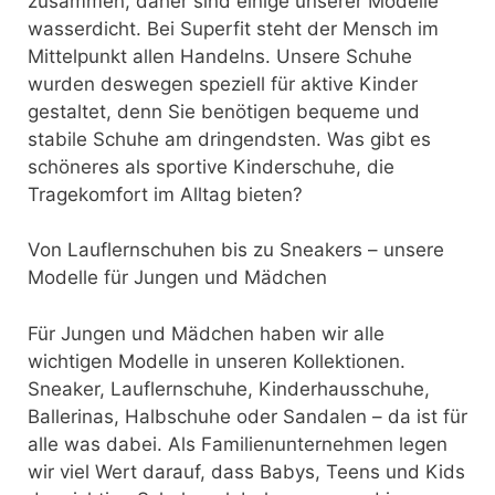
zusammen, daher sind einige unserer Modelle
wasserdicht. Bei Superfit steht der Mensch im
Mittelpunkt allen Handelns. Unsere Schuhe
wurden deswegen speziell für aktive Kinder
gestaltet, denn Sie benötigen bequeme und
stabile Schuhe am dringendsten. Was gibt es
schöneres als sportive Kinderschuhe, die
Tragekomfort im Alltag bieten?
Von Lauflernschuhen bis zu Sneakers – unsere
Modelle für Jungen und Mädchen
Für Jungen und Mädchen haben wir alle
wichtigen Modelle in unseren Kollektionen.
Sneaker, Lauflernschuhe, Kinderhausschuhe,
Ballerinas, Halbschuhe oder Sandalen – da ist für
alle was dabei. Als Familienunternehmen legen
wir viel Wert darauf, dass Babys, Teens und Kids