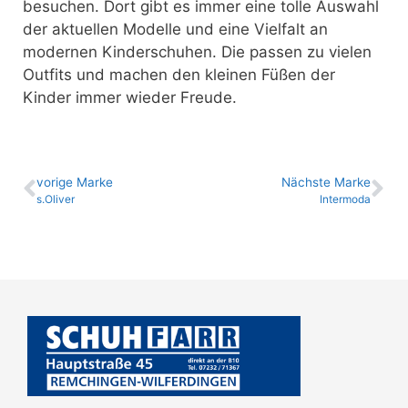
besuchen. Dort gibt es immer eine tolle Auswahl
der aktuellen Modelle und eine Vielfalt an
modernen Kinderschuhen. Die passen zu vielen
Outfits und machen den kleinen Füßen der
Kinder immer wieder Freude.
vo­ri­ge Marke
Nächste Marke
s.Oliver
Intermoda