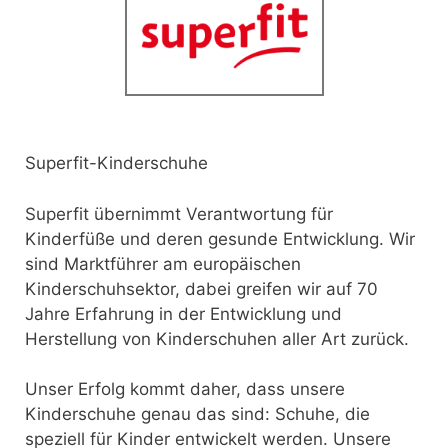
Superfit-Kinderschuhe
Superfit übernimmt Verantwortung für
Kinderfüße und deren gesunde Entwicklung. Wir
sind Marktführer am europäischen
Kinderschuhsektor, dabei greifen wir auf 70
Jahre Erfahrung in der Entwicklung und
Herstellung von Kinderschuhen aller Art zurück.
Unser Erfolg kommt daher, dass unsere
Kinderschuhe genau das sind: Schuhe, die
speziell für Kinder entwickelt werden. Unsere