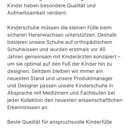
Kinder haben besondere Qualität und
Aufmerksamkeit verdient.
Kinderschuhe müssen die kleinen Füße beim
sicheren Heranwachsen unterstützen. Deshalb
basieren unsere Schuhe auf orthopädischem
Schuhwissen und wurden erstmals vor 40
Jahren gemeinsam mit Kinderärzten konzipiert –
um sie optimal auf den Fuß der Kinder hin zu
designen. Seitdem bleiben wir immer am
neuesten Stand und unsere Produktmanager
und Designer passen unsere Kinderschuhe in
Absprache mit Medizinern und Fachleuten bei
jeder Kollektion den neuesten wissenschaftlichen
Erkenntnissen an.
Beste Qualität für anspruchsvolle Kinderfüße