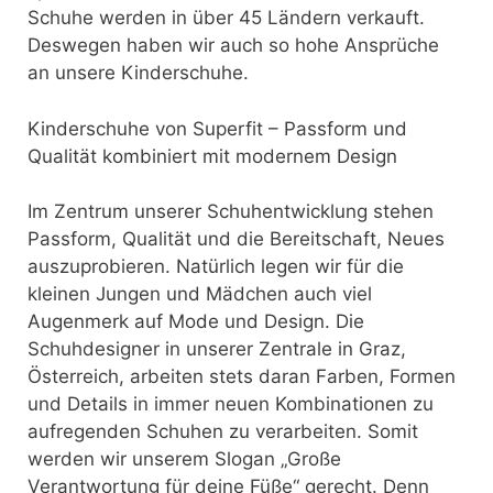
Schuhe werden in über 45 Ländern verkauft.
Deswegen haben wir auch so hohe Ansprüche
an unsere Kinderschuhe.
Kinderschuhe von Superfit – Passform und
Qualität kombiniert mit modernem Design
Im Zentrum unserer Schuhentwicklung stehen
Passform, Qualität und die Bereitschaft, Neues
auszuprobieren. Natürlich legen wir für die
kleinen Jungen und Mädchen auch viel
Augenmerk auf Mode und Design. Die
Schuhdesigner in unserer Zentrale in Graz,
Österreich, arbeiten stets daran Farben, Formen
und Details in immer neuen Kombinationen zu
aufregenden Schuhen zu verarbeiten. Somit
werden wir unserem Slogan „Große
Verantwortung für deine Füße“ gerecht. Denn